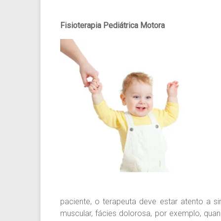
Fisioterapia Pediátrica Motora
paciente, o terapeuta deve estar atento a s
muscular, fácies dolorosa, por exemplo, qua