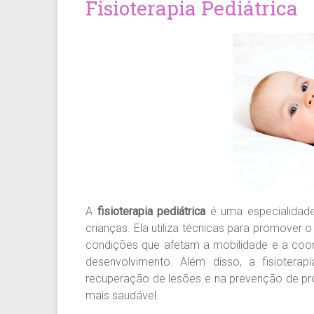
Fisioterapia Pediátrica
A
fisioterapia pediátrica
é uma especialidade
crianças. Ela utiliza técnicas para promover 
condições que afetam a mobilidade e a coo
desenvolvimento. Além disso, a fisiotera
recuperação de lesões e na prevenção de pro
mais saudável
.