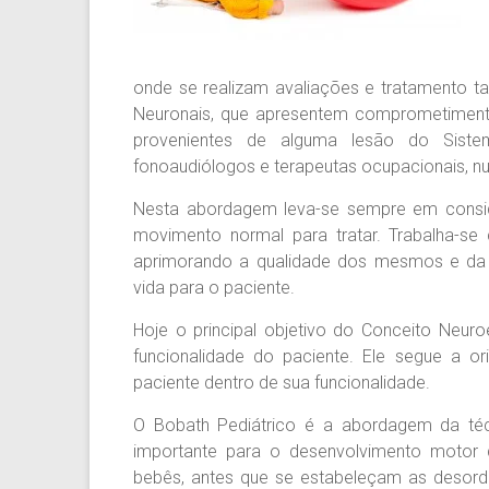
onde se realizam avaliações e tratamento ta
Neuronais, que apresentem comprometimen
provenientes de alguma lesão do Sistem
fonoaudiólogos e terapeutas ocupacionais, nu
Nesta abordagem leva-se sempre em consid
movimento normal para tratar. Trabalha-se
aprimorando a qualidade dos mesmos e da
vida para o paciente.
Hoje o principal objetivo do Conceito Neuro
funcionalidade do paciente. Ele segue a ori
paciente dentro de sua funcionalidade.
O Bobath Pediátrico é a abordagem da técn
importante para o desenvolvimento motor
bebês, antes que se estabeleçam as desord