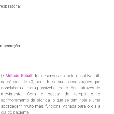
espiratória:
de secreção
.
O
Método Bobath
foi desenvolvido pelo casal Bobath
na década de 40, partindo de suas observações que
concluíram que era possível alterar o tônus através do
movimento. Com o passar do tempo e o
aprimoramento da técnica, o que se tem hoje é uma
abordagem muito mais funcional voltada para o dia a
dia do paciente.